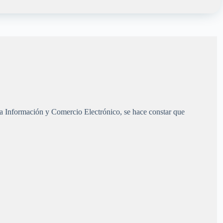
 la Información y Comercio Electrónico, se hace constar que