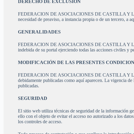
DERECHO DE EXCLUSIÓN
FEDERACION DE ASOCIACIONES DE CASTILLA Y LEON DE ESC
necesidad de preaviso, a instancia propia o de un tercero, a 
GENERALIDADES
FEDERACION DE ASOCIACIONES DE CASTILLA Y LEON DE ES
indebida de su portal ejerciendo todas las acciones civiles y
MODIFICACIÓN DE LAS PRESENTES CONDICIO
FEDERACION DE ASOCIACIONES DE CASTILLA Y LEON DE 
debidamente publicadas como aquí aparecen. La vigencia de la
publicadas.
SEGURIDAD
El sitio web utiliza técnicas de seguridad de la información 
ello con el objeto de evitar el acceso no autorizado a los dato
los controles de acceso.