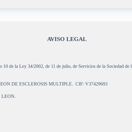
AVISO LEGAL
lo 10 de la Ley 34/2002, de 11 de julio, de Servicios de la Sociedad de
ON DE ESCLEROSIS MULTIPLE. CIF: V37429693
, LEON.