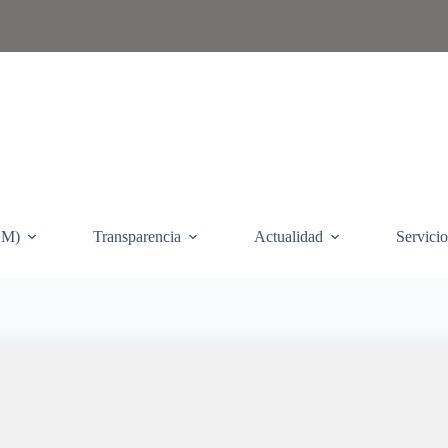
EM)
Transparencia
Actualidad
Servicio