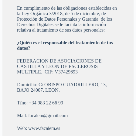
En cumplimiento de las obligaciones establecidas en
la Ley Orgánica 3/2018, de 5 de diciembre, de
Protección de Datos Personales y Garantía de los
Derechos Digitales se le facilita la información
relativa al tratamiento de sus datos personales:
¿Quién es el responsable del tratamiento de tus
datos?
FEDERACION DE ASOCIACIONES DE
CASTILLA Y LEON DE ESCLEROSIS
MULTIPLE. CIF: V37429693
Domicilio: C/ OBISPO CUADRILLERO, 13,
BAJO 24007, LEON.
Tfno: +34 983 22 66 99
Mail: facalem@gmail.com
Web: www.facalem.es