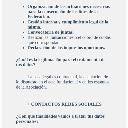
Organización de las actuaciones necesarias
para la consecución de los fines de la
Federacion.
Gestión interna y cumplimiento legal de la
misma.
Convocatoria de juntas.
Realizar las transacciones o el cobro de cuotas
que correspondan.
Declaración de los impuestos oportunos.
¿Cuál es la legitimación para el tratamiento de
tus datos?
La base legal es contractual, la aceptación de
lo dispuesto en el acta fundacional y en los estatutos
de la Asociación.
+ CONTACTOS REDES SOCIALES
¿Con que finalidades vamos a tratar tus datos
personales?