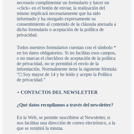
necesario cumplimentar un formulario y hacer un
«click» en el botón de enviar, la realización del
mismo implicará necesariamente que ha sido
informado y ha otorgado expresamente su
consentimiento al contenido de la cláusula anexada a
dicho formulario o aceptación de la política de
privacidad.
Todos nuestros formularios cuentan con el símbolo *
en los datos obligatorios. Si no facilitas esos campos,
o no marcas el checkbox de aceptación de la política
de privacidad, no se permitirá el envío de la
información. Normalmente tiene la siguiente fórmula:
“□ Soy mayor de 14 y he leído y acepto la Política
de privacidad.”
+ CONTACTOS DEL NEWSLETTER
¿Qué datos recopilamos a través del newsletter?
En la Web, se permite suscribirse al Newsletter, si
nos facilitas una dirección de correo electrónico, a la
que se remitirá la misma.