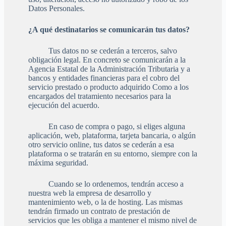
Datos Personales.
¿A qué destinatarios se comunicarán tus datos?
Tus datos no se cederán a terceros, salvo
obligación legal. En concreto se comunicarán a la
Agencia Estatal de la Administración Tributaria y a
bancos y entidades financieras para el cobro del
servicio prestado o producto adquirido Como a los
encargados del tratamiento necesarios para la
ejecución del acuerdo.
En caso de compra o pago, si eliges alguna
aplicación, web, plataforma, tarjeta bancaria, o algún
otro servicio online, tus datos se cederán a esa
plataforma o se tratarán en su entorno, siempre con la
máxima seguridad.
Cuando se lo ordenemos, tendrán acceso a
nuestra web la empresa de desarrollo y
mantenimiento web, o la de hosting. Las mismas
tendrán firmado un contrato de prestación de
servicios que les obliga a mantener el mismo nivel de