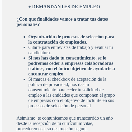
+ DEMANDANTES DE EMPLEO
¿Con que finalidades vamos a tratar tus datos
personales?
Organización de procesos de selección para
la contratación de empleados.
Citarte para entrevistas de trabajo y evaluar tu
candidatura.
Si nos has dado tu consentimiento, se lo
podremos ceder a empresas colaboradoras
o afines, con el único objetivo de ayudarte a
encontrar empleo.
Si marcas el checkbox de aceptación de la
política de privacidad, nos das tu
consentimiento para ceder tu solicitud de
empleo a las entidades que componen el grupo
de empresas con el objetivo de incluirte en sus
procesos de selección de personal
Asimismo, te comunicamos que transcurrido un año
desde la recepción de tu currículum vitae,
procederemos a su destrucción segura.