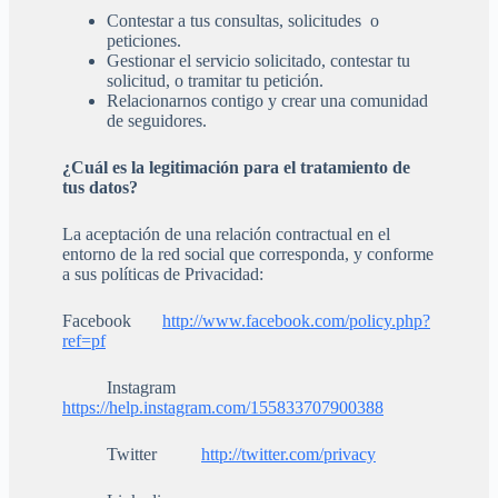
Contestar a tus consultas, solicitudes o
peticiones.
Gestionar el servicio solicitado, contestar tu
solicitud, o tramitar tu petición.
Relacionarnos contigo y crear una comunidad
de seguidores.
¿Cuál es la legitimación para el tratamiento de
tus datos?
La aceptación de una relación contractual en el
entorno de la red social que corresponda, y conforme
a sus políticas de Privacidad:
Facebook
http://www.facebook.com/policy.php?
ref=pf
Instagram
https://help.instagram.com/155833707900388
Twitter
http://twitter.com/privacy