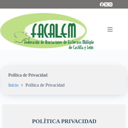
Saltar
al
contenido
Política de Privacidad
Inicio
Política de Privacidad
POLÍTICA
PRIVACIDAD