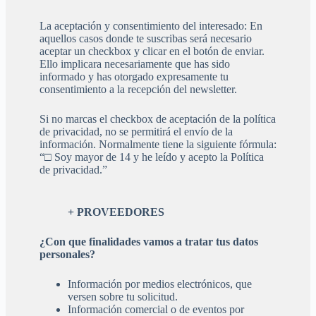
La aceptación y consentimiento del interesado: En
aquellos casos donde te suscribas será necesario
aceptar un checkbox y clicar en el botón de enviar.
Ello implicara necesariamente que has sido
informado y has otorgado expresamente tu
consentimiento a la recepción del newsletter.
Si no marcas el checkbox de aceptación de la política
de privacidad, no se permitirá el envío de la
información. Normalmente tiene la siguiente fórmula:
“□ Soy mayor de 14 y he leído y acepto la Política
de privacidad.”
+ PROVEEDORES
¿Con que finalidades vamos a tratar tus datos
personales?
Información por medios electrónicos, que
versen sobre tu solicitud.
Información comercial o de eventos por