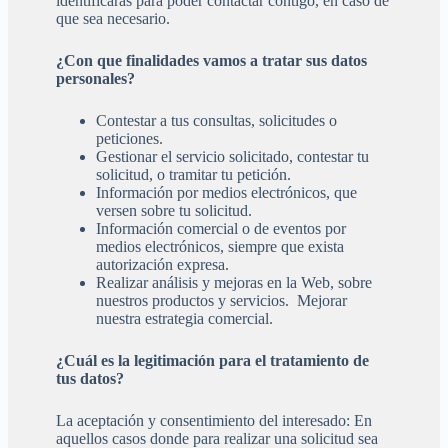
identificarás para poder contactar contigo, en caso de
que sea necesario.
¿Con que finalidades vamos a tratar sus datos
personales?
Contestar a tus consultas, solicitudes o
peticiones.
Gestionar el servicio solicitado, contestar tu
solicitud, o tramitar tu petición.
Información por medios electrónicos, que
versen sobre tu solicitud.
Información comercial o de eventos por
medios electrónicos, siempre que exista
autorización expresa.
Realizar análisis y mejoras en la Web, sobre
nuestros productos y servicios. Mejorar
nuestra estrategia comercial.
¿Cuál es la legitimación para el tratamiento de
tus datos?
La aceptación y consentimiento del interesado: En
aquellos casos donde para realizar una solicitud sea