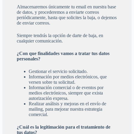
Almacenaremos únicamente tu email en nuestra base
de datos, y procederemos a enviarte correos
periódicamente, hasta que solicites la baja, o dejemos
de enviar correos.
Siempre tendrás la opción de darte de baja, en
cualquier comunicación.
¿Con que finalidades vamos a tratar tus datos
personales?
Gestionar el servicio solicitado.
Información por medios electrónicos, que
versen sobre tu solicitud.
Información comercial o de eventos por
medios electrónicos, siempre que exista
autorización expresa.
Realizar análisis y mejoras en el envío de
mailing, para mejorar nuestra estrategia
comercial.
¿Cuál es la legitimación para el tratamiento de
tus datos?