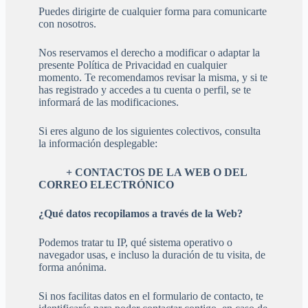
Puedes dirigirte de cualquier forma para comunicarte
con nosotros.
Nos reservamos el derecho a modificar o adaptar la
presente Política de Privacidad en cualquier
momento. Te recomendamos revisar la misma, y si te
has registrado y accedes a tu cuenta o perfil, se te
informará de las modificaciones.
Si eres alguno de los siguientes colectivos, consulta
la información desplegable:
+ CONTACTOS DE LA WEB O DEL
CORREO ELECTRÓNICO
¿Qué datos recopilamos a través de la Web?
Podemos tratar tu IP, qué sistema operativo o
navegador usas, e incluso la duración de tu visita, de
forma anónima.
Si nos facilitas datos en el formulario de contacto, te