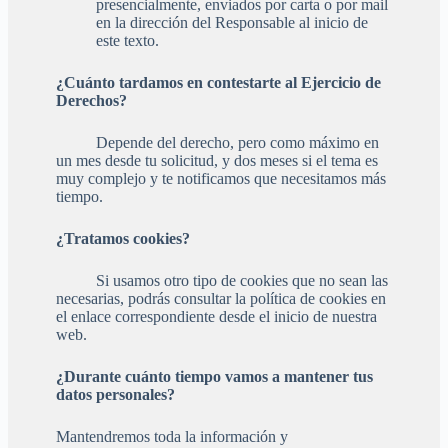
presencialmente, enviados por carta o por mail
en la dirección del Responsable al inicio de
este texto.
¿Cuánto tardamos en contestarte al Ejercicio de
Derechos?
Depende del derecho, pero como máximo en
un mes desde tu solicitud, y dos meses si el tema es
muy complejo y te notificamos que necesitamos más
tiempo.
¿Tratamos cookies?
Si usamos otro tipo de cookies que no sean las
necesarias, podrás consultar la política de cookies en
el enlace correspondiente desde el inicio de nuestra
web.
¿Durante cuánto tiempo vamos a mantener tus
datos personales?
Mantendremos toda la información y