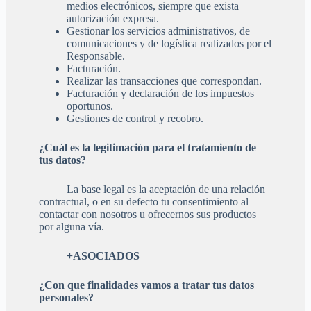
medios electrónicos, siempre que exista
autorización expresa.
Gestionar los servicios administrativos, de
comunicaciones y de logística realizados por el
Responsable.
Facturación.
Realizar las transacciones que correspondan.
Facturación y declaración de los impuestos
oportunos.
Gestiones de control y recobro.
¿Cuál es la legitimación para el tratamiento de
tus datos?
La base legal es la aceptación de una relación
contractual, o en su defecto tu consentimiento al
contactar con nosotros u ofrecernos sus productos
por alguna vía.
+ASOCIADOS
¿Con que finalidades vamos a tratar tus datos
personales?