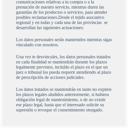
comunicaciones relativas a tu compra o a la
prestación de nuestro servicio, mientras duren las
garantías de los productos o servicios, para atender
posibles reclamaciones.Desde el tejido asociativo
regional y en todas y cada una de las provincias se
desarrollan las siguientes actuaciones:
Los datos personales serán mantenidos mientras sigas
vinculado con nosotros.
Una vez te desvincules, los datos personales tratados
en cada finalidad se mantendrán durante los plazos
legalmente previstos, incluído el plazo en el que un
juez o tribunal los pueda requerir atendiendo al plazo
de prescripción de acciones judiciales.
Los datos tratados se mantendrán en tanto no expiren
los plazos legales aludidos anteriormente, si hubiera
obligación legal de mantenimiento, o de no existir
ese plazo legal, hasta que el interesado solicite su
supresión o revoque el consentimiento otorgado.