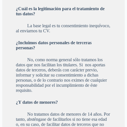
¿Cuál es la legitimación para el tratamiento de
tus datos?
La base legal es tu consentimiento inequívoco,
al enviarnos tu CV.
¿Incluimos datos personales de terceras
personas?
No, como norma general sólo tratamos los
datos que nos facilitan los titulares. Si nos aportas
datos de terceros, deberás con carácter previo,
informar y solicitar su consentimiento a dichas
personas, o de lo contrario nos eximes de cualquier
responsabilidad por el incumplimiento de éste
requisito.
¿Y datos de menores?
No tratamos datos de menores de 14 años. Por
tanto, absténgase de facilitarlos si no tiene esa edad
o, en su caso, de facilitar datos de terceros que no