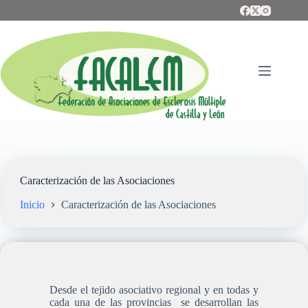
Saltar
al
contenido
Caracterización de las Asociaciones
Inicio
Caracterización de las Asociaciones
Desde el tejido asociativo regional y en todas y
cada una de las provincias se desarrollan las