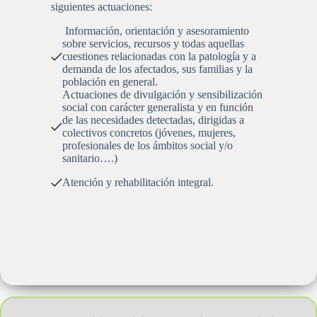
siguientes actuaciones:
Información, orientación y asesoramiento
sobre servicios, recursos y todas aquellas
cuestiones relacionadas con la patología y a
demanda de los afectados, sus familias y la
población en general.
Actuaciones de divulgación y sensibilización
social con carácter generalista y en función
de las necesidades detectadas, dirigidas a
colectivos concretos (jóvenes, mujeres,
profesionales de los ámbitos social y/o
sanitario….)
Atención y rehabilitación integral.