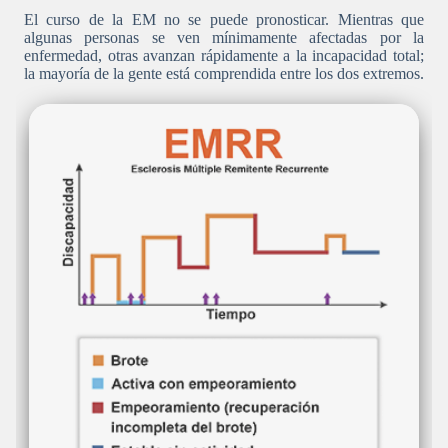
El curso de la EM no se puede pronosticar. Mientras que
algunas personas se ven mínimamente afectadas por la
enfermedad, otras avanzan rápidamente a la incapacidad total;
la mayoría de la gente está comprendida entre los dos extremos.