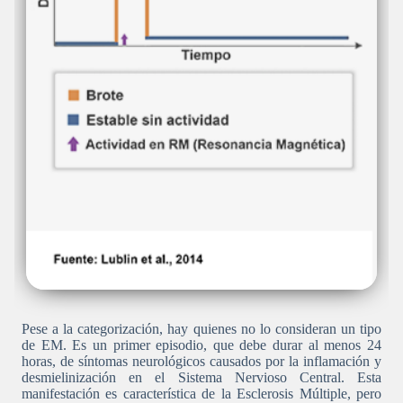
Pese a la categorización, hay quienes no lo consideran un tipo
de EM. Es un primer episodio, que debe durar al menos 24
horas, de síntomas neurológicos causados por la inflamación y
desmielinización en el Sistema Nervioso Central. Esta
manifestación es característica de la Esclerosis Múltiple, pero