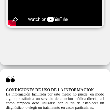
CONDICIONES DE USO DE LA INFORMACIÓN
La información facilitada por este medio no puede, en modo
alguno, sustituir a un servicio de atención médica directa, así
como tampoco debe utilizarse con el fin de establecer un
diagnóstico, o elegir un tratamiento en casos particulares.