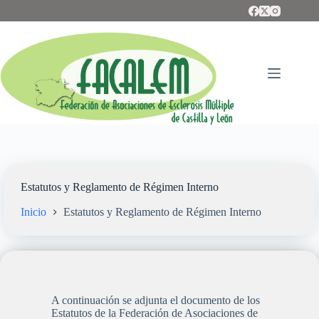
Saltar
al
contenido
Estatutos y Reglamento de Régimen Interno
Inicio
Estatutos y Reglamento de Régimen Interno
A continuación se adjunta el documento de los
Estatutos de la Federación de Asociaciones de