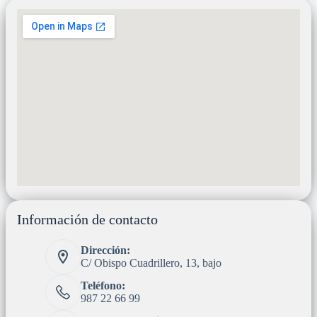
Información de contacto
Dirección:
C/ Obispo Cuadrillero, 13, bajo
Teléfono:
987 22 66 99