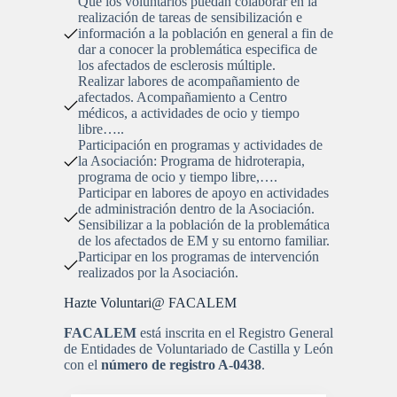
Que los voluntarios puedan colaborar en la
realización de tareas de sensibilización e
información a la población en general a fin de
dar a conocer la problemática especifica de
los afectados de esclerosis múltiple.
Realizar labores de acompañamiento de
afectados. Acompañamiento a Centro
médicos, a actividades de ocio y tiempo
libre…..
Participación en programas y actividades de
la Asociación: Programa de hidroterapia,
programa de ocio y tiempo libre,….
Participar en labores de apoyo en actividades
de administración dentro de la Asociación.
Sensibilizar a la población de la problemática
de los afectados de EM y su entorno familiar.
Participar en los programas de intervención
realizados por la Asociación.
Hazte Voluntari@ FACALEM
FACALEM
está inscrita en el Registro General
de Entidades de Voluntariado de Castilla y León
con el
número de registro A-0438
.