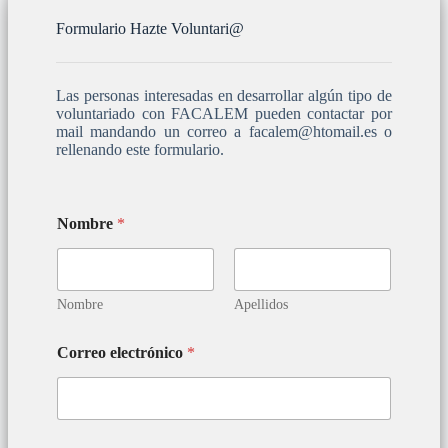
Formulario Hazte Voluntari@
Las personas interesadas en desarrollar algún tipo de
voluntariado con FACALEM pueden contactar por
mail mandando un correo a facalem@htomail.es o
rellenando este formulario.
Nombre
*
Nombre
Apellidos
Correo electrónico
*