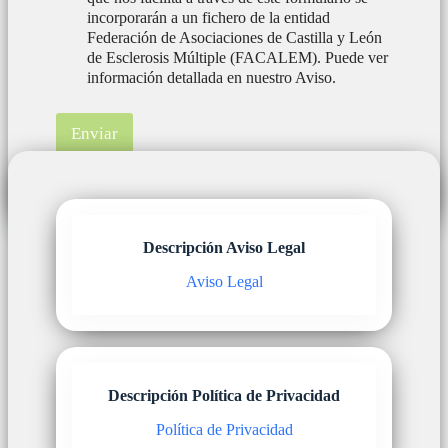
incorporarán a un fichero de la entidad
Federación de Asociaciones de Castilla y León
de Esclerosis Múltiple (FACALEM). Puede ver
información detallada en nuestro Aviso.
Enviar
Descripción Aviso Legal
Aviso Legal
Descripción Política de Privacidad
Política de Privacidad