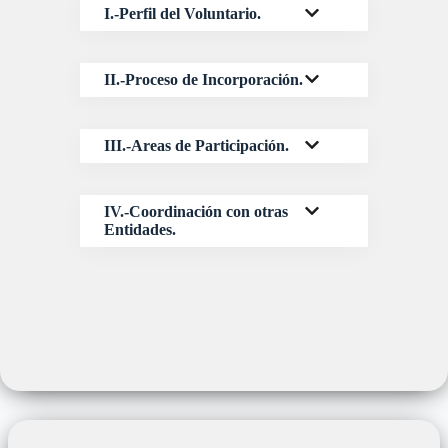
I.-Perfil del Voluntario.
II.-Proceso de Incorporación.
III.-Areas de Participación.
IV.-Coordinación con otras
Entidades.