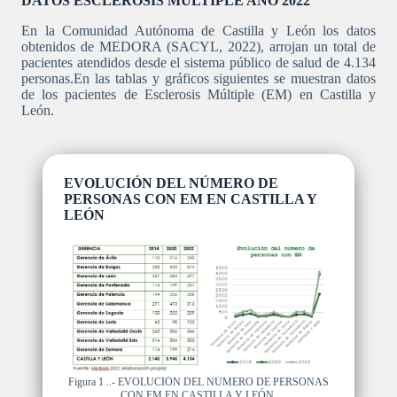
DATOS ESCLEROSIS MÚLTIPLE AÑO 2022
En la Comunidad Autónoma de Castilla y León los datos
obtenidos de MEDORA (SACYL, 2022), arrojan un total de
pacientes atendidos desde el sistema público de salud de 4.134
personas.En las tablas y gráficos siguientes se muestran datos
de los pacientes de Esclerosis Múltiple (EM) en Castilla y
León.
EVOLUCIÓN DEL NÚMERO DE
PERSONAS CON EM EN CASTILLA Y
LEÓN
Figura 1 ..- EVOLUCIÓN DEL NÚMERO DE PERSONAS
CON EM EN CASTILLA Y LEÓN.