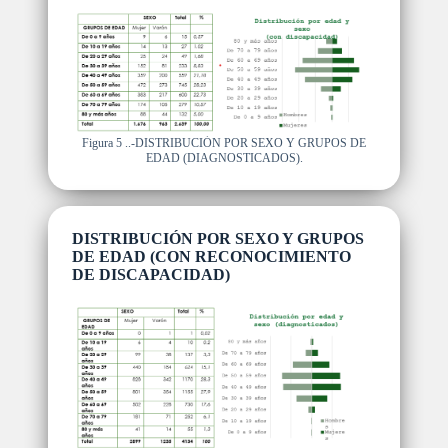
Figura 5 ..-DISTRIBUCIÓN POR SEXO Y GRUPOS DE
EDAD (DIAGNOSTICADOS).
DISTRIBUCIÓN POR SEXO Y GRUPOS
DE EDAD (CON RECONOCIMIENTO
DE DISCAPACIDAD)