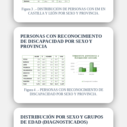
Figura 3 ..- DISTRIBUCIÓN DE PERSONAS CON EM EN
CASTILLA Y LEÓN POR SEXO Y PROVINCIA.
PERSONAS CON RECONOCIMIENTO
DE DISCAPACIDAD POR SEXO Y
PROVINCIA
Figura 4 ..- PERSONAS CON RECONOCIMIENTO DE
DISCAPACIDAD POR SEXO Y PROVINCIA.
DISTRIBUCIÓN POR SEXO Y GRUPOS
DE EDAD (DIAGNOSTICADOS)