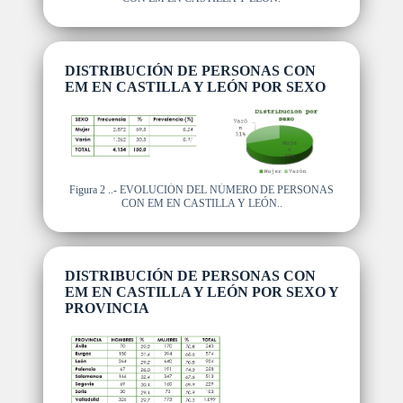
DISTRIBUCIÓN DE PERSONAS CON
EM EN CASTILLA Y LEÓN POR SEXO
Figura 2 ..- EVOLUCIÓN DEL NÚMERO DE PERSONAS
CON EM EN CASTILLA Y LEÓN..
DISTRIBUCIÓN DE PERSONAS CON
EM EN CASTILLA Y LEÓN POR SEXO Y
PROVINCIA