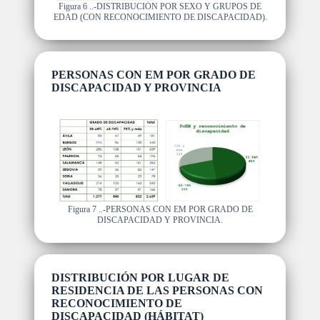
Figura 6 ..-DISTRIBUCIÓN POR SEXO Y GRUPOS DE
EDAD (CON RECONOCIMIENTO DE DISCAPACIDAD).
PERSONAS CON EM POR GRADO DE
DISCAPACIDAD Y PROVINCIA
Figura 7 ..-PERSONAS CON EM POR GRADO DE
DISCAPACIDAD Y PROVINCIA.
DISTRIBUCIÓN POR LUGAR DE
RESIDENCIA DE LAS PERSONAS CON
RECONOCIMIENTO DE
DISCAPACIDAD (HÁBITAT)