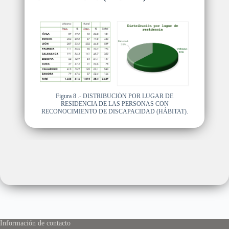
Figura 8 .- DISTRIBUCIÓN POR LUGAR DE
RESIDENCIA DE LAS PERSONAS CON
RECONOCIMIENTO DE DISCAPACIDAD (HÁBITAT).
Información de contacto