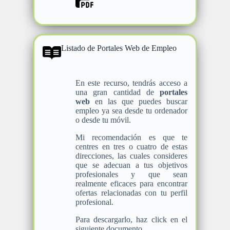
Listado de Portales Web de Empleo
En este recurso, tendrás acceso a
una gran cantidad de
portales
web
en las que puedes buscar
empleo ya sea desde tu ordenador
o desde tu móvil.
Mi recomendación es que te
centres en tres o cuatro de estas
direcciones, las cuales consideres
que se adecuan a tus objetivos
profesionales y que sean
realmente eficaces para encontrar
ofertas relacionadas con tu perfil
profesional.
Para descargarlo, haz click en el
siguiente documento.