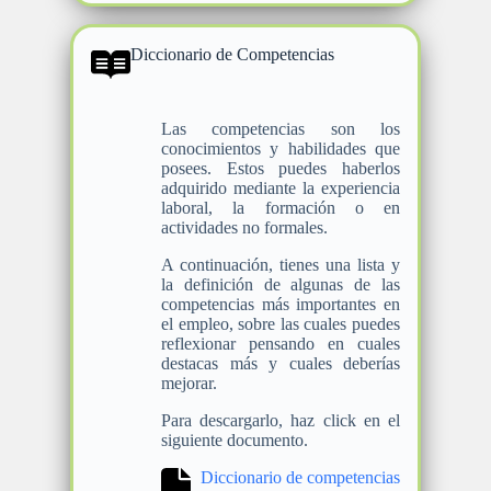
Diccionario de Competencias
Las competencias son los
conocimientos y habilidades que
posees. Estos puedes haberlos
adquirido mediante la experiencia
laboral, la formación o en
actividades no formales.
A continuación, tienes una lista y
la definición de algunas de las
competencias más importantes en
el empleo, sobre las cuales puedes
reflexionar pensando en cuales
destacas más y cuales deberías
mejorar.
Para descargarlo, haz click en el
siguiente documento.
Diccionario de competencias