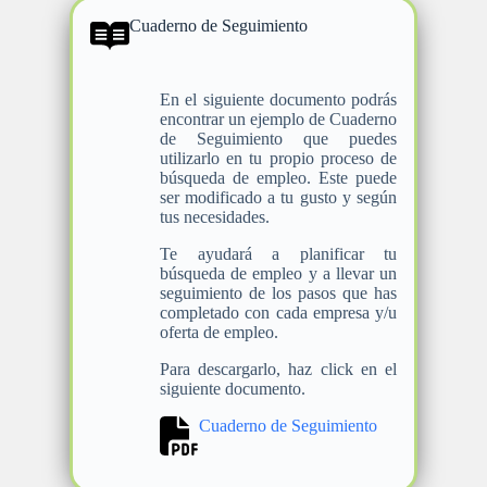
Cuaderno de Seguimiento
En el siguiente documento podrás
encontrar un ejemplo de Cuaderno
de Seguimiento que puedes
utilizarlo en tu propio proceso de
búsqueda de empleo. Este puede
ser modificado a tu gusto y según
tus necesidades.
Te ayudará a planificar tu
búsqueda de empleo y a llevar un
seguimiento de los pasos que has
completado con cada empresa y/u
oferta de empleo.
Para descargarlo, haz click en el
siguiente documento.
Cuaderno de Seguimiento