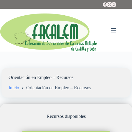
Saltar
al
contenido
Orientación en Empleo – Recursos
Inicio
Orientación en Empleo – Recursos
Recursos disponibles