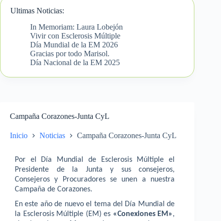
Ultimas Noticias:
In Memoriam: Laura Lobejón
Vivir con Esclerosis Múltiple
Día Mundial de la EM 2026
Gracias por todo Marisol.
Día Nacional de la EM 2025
Campaña Corazones-Junta CyL
Inicio
Noticias
Campaña Corazones-Junta CyL
Por el Día Mundial de Esclerosis Múltiple el
Presidente de la Junta y sus consejeros,
Consejeros y Procuradores se unen a nuestra
Campaña de Corazones.
En este año de nuevo el tema del Día Mundial de
la Esclerosis Múltiple (EM) es
«Conexiones EM»
,