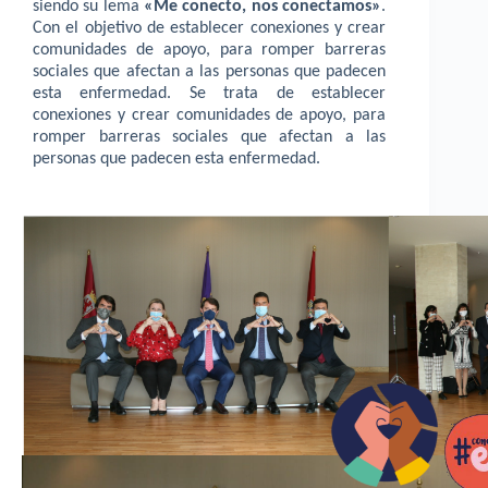
siendo su lema
«Me conecto, nos conectamos»
.
Con el objetivo de establecer conexiones y crear
comunidades de apoyo, para romper barreras
sociales que afectan a las personas que padecen
esta enfermedad. Se trata de establecer
conexiones y crear comunidades de apoyo, para
romper barreras sociales que afectan a las
personas que padecen esta enfermedad.