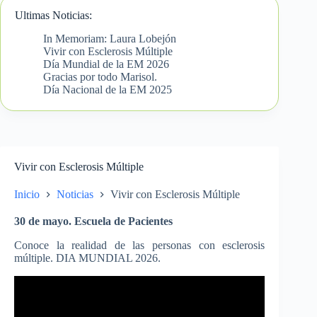
Ultimas Noticias:
In Memoriam: Laura Lobejón
Vivir con Esclerosis Múltiple
Día Mundial de la EM 2026
Gracias por todo Marisol.
Día Nacional de la EM 2025
Vivir con Esclerosis Múltiple
Inicio
Noticias
Vivir con Esclerosis Múltiple
30 de mayo. Escuela de Pacientes
Conoce la realidad de las personas con esclerosis
múltiple. DIA MUNDIAL 2026.