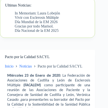
Ultimas Noticias:
In Memoriam: Laura Lobejón
Vivir con Esclerosis Múltiple
Día Mundial de la EM 2026
Gracias por todo Marisol.
Día Nacional de la EM 2025
Pacto por la Calidad SACYL
Inicio
Noticias
Pacto por la Calidad SACYL
Miércoles 23 de Enero de 2020:
La Federación de
Asociaciones de Castilla y León de Esclerosis
Múltiple
(FACALEM)
como participante de una
reunión de las Asociaciones de Paciente y la
Consejera de Sanidad de Castilla y León, Verónica
Casado ,para presentarles su borrador del Pacto por
la Calidad y la Sostenibilidad de la Sanidad Pública