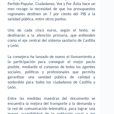
Partido Popular, Ciudadanos, Vox y Por Ávila hace un
mes recoge la necesidad de que los presupuestos
regionales destinen un 7 por ciento del PIB a la
sanidad pública, entre otros puntos.
Uno de cada cinco euros, según el texto, se
destinarán a la atención primaria, que entienden
como el eje central del sistema sanitario de Castilla
y León.
La consejera ha lanzado de nuevo el llamamiento a
la participación para conseguir el mejor pacto
posible, mediante el consenso de todos los agentes
sociales, políticos y profesionales que permita
garantizar una sanidad pública de calidad y
sostenible para todos los ciudadanos de Castilla y
León.
Entre las medidas maestras del documento se
encuentra la mejora del transporte a la demanda y
la red de comunicación telemática, para lograr una
mayor accesibilidad de la población rural a los