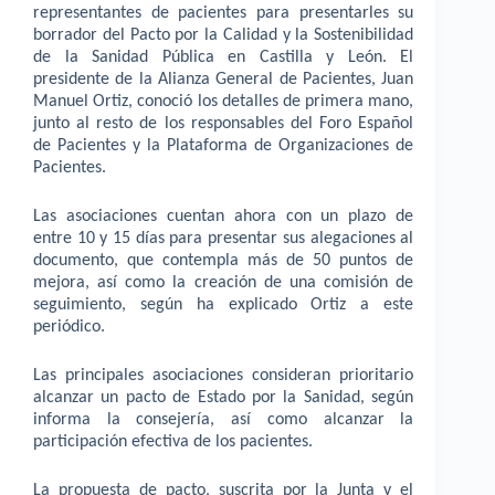
representantes de pacientes para presentarles su
borrador del Pacto por la Calidad y la Sostenibilidad
de la Sanidad Pública en Castilla y León. El
presidente de la Alianza General de Pacientes, Juan
Manuel Ortiz, conoció los detalles de primera mano,
junto al resto de los responsables del Foro Español
de Pacientes y la Plataforma de Organizaciones de
Pacientes.
Las asociaciones cuentan ahora con un plazo de
entre 10 y 15 días para presentar sus alegaciones al
documento, que contempla más de 50 puntos de
mejora, así como la creación de una comisión de
seguimiento, según ha explicado Ortiz a este
periódico.
Las principales asociaciones consideran prioritario
alcanzar un pacto de Estado por la Sanidad, según
informa la consejería, así como alcanzar la
participación efectiva de los pacientes.
La propuesta de pacto, suscrita por la Junta y el