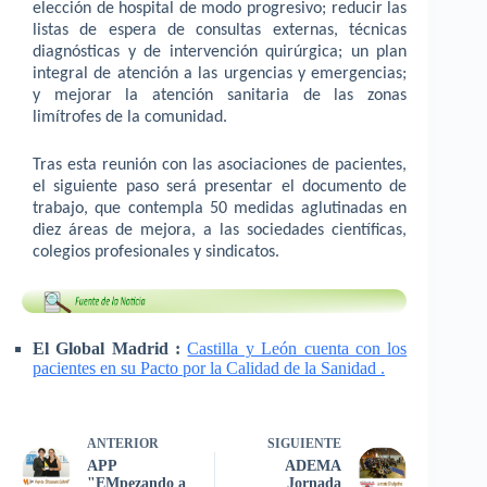
elección de hospital de modo progresivo; reducir las
listas de espera de consultas externas, técnicas
diagnósticas y de intervención quirúrgica; un plan
integral de atención a las urgencias y emergencias;
y mejorar la atención sanitaria de las zonas
limítrofes de la comunidad.
Tras esta reunión con las asociaciones de pacientes,
el siguiente paso será presentar el documento de
trabajo, que contempla 50 medidas aglutinadas en
diez áreas de mejora, a las sociedades científicas,
colegios profesionales y sindicatos.
El Global Madrid :
Castilla y León cuenta con los
pacientes en su Pacto por la Calidad de la Sanidad .
ANTERIOR
SIGUIENTE
APP
ADEMA
"EMpezando a
Jornada