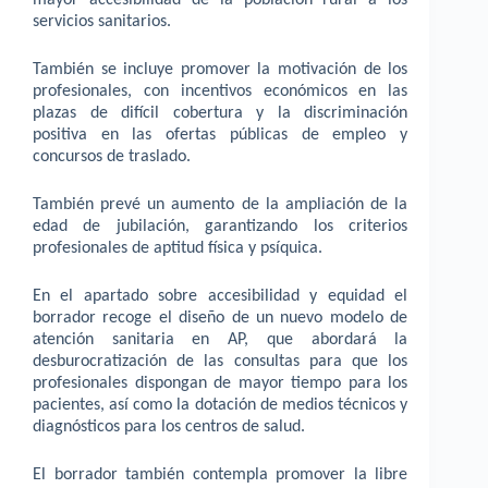
servicios sanitarios.
También se incluye promover la motivación de los
profesionales, con incentivos económicos en las
plazas de difícil cobertura y la discriminación
positiva en las ofertas públicas de empleo y
concursos de traslado.
También prevé un aumento de la ampliación de la
edad de jubilación, garantizando los criterios
profesionales de aptitud física y psíquica.
En el apartado sobre accesibilidad y equidad el
borrador recoge el diseño de un nuevo modelo de
atención sanitaria en AP, que abordará la
desburocratización de las consultas para que los
profesionales dispongan de mayor tiempo para los
pacientes, así como la dotación de medios técnicos y
diagnósticos para los centros de salud.
El borrador también contempla promover la libre