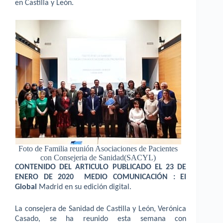
en Castilla y León.
Foto de Familia reunión Asociaciones de Pacientes
con Consejeria de Sanidad(SACYL)
CONTENIDO DEL ARTICULO PUBLICADO EL 23 DE
ENERO DE 2020 MEDIO COMUNICACIÓN :
El
Global
Madrid en su edición digital.
La consejera de Sanidad de Castilla y León, Verónica
Casado, se ha reunido esta semana con