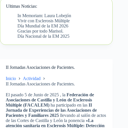
Ultimas Noticias:
In Memoriam: Laura Lobejón
Vivir con Esclerosis Múltiple
Día Mundial de la EM 2026
Gracias por todo Marisol.
Día Nacional de la EM 2025
II Jornadas Asociaciones de Pacientes.
Inicio
Actividad
II Jornadas Asociaciones de Pacientes.
El pasado 5 de Junio de 2025 , la
Federación de
Asociaciones de Castilla y León de Esclerosis
Múltiple (FACALEM)
ha participado en las
II
Jornada de Experiencias de las Asociaciones de
Pacientes y Familiares 2025
llevando al salón de actos
de las Cortes de Castilla y León la ponencia
«La
atención sanitaria en Esclerosis Múltiple: Detección