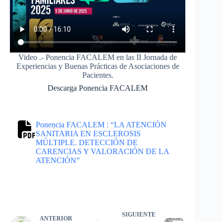
Video .- Ponencia FACALEM en las II Jornada de
Experiencias y Buenas Prácticas de Asociaciones de
Pacientes.
Descarga Ponencia FACALEM
Ponencia FACALEM : “LA ATENCIÓN
SANITARIA EN ESCLEROSIS
MÚLTIPLE. DETECCIÓN DE
CARENCIAS Y VALORACIÓN DE LA
ATENCIÓN”
SIGUIENTE
ANTERIOR