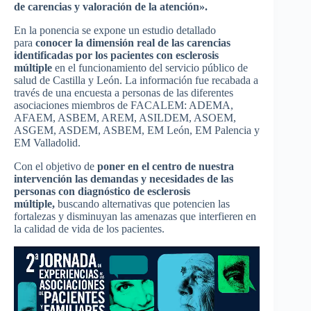
de carencias y valoración de la atención».
En la ponencia se expone un estudio detallado
para
conocer la dimensión real de las carencias
identificadas por los pacientes con esclerosis
múltiple
en el funcionamiento del servicio público de
salud de Castilla y León. La información fue recabada a
través de una encuesta a personas de las diferentes
asociaciones miembros de FACALEM: ADEMA,
AFAEM, ASBEM, AREM, ASILDEM, ASOEM,
ASGEM, ASDEM, ASBEM, EM León, EM Palencia y
EM Valladolid.
Con el objetivo de
poner en el centro de nuestra
intervención las demandas y necesidades de las
personas con diagnóstico de esclerosis
múltiple,
buscando alternativas que potencien las
fortalezas y disminuyan las amenazas que interfieren en
la calidad de vida de los pacientes.