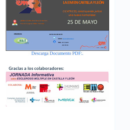
Descarga Documento PDF:.
Gracias a los colaboradores: