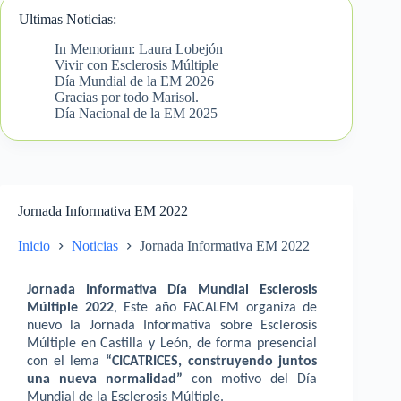
Ultimas Noticias:
In Memoriam: Laura Lobejón
Vivir con Esclerosis Múltiple
Día Mundial de la EM 2026
Gracias por todo Marisol.
Día Nacional de la EM 2025
Jornada Informativa EM 2022
Inicio
Noticias
Jornada Informativa EM 2022
Jornada Informativa Día Mundial Esclerosis
Múltiple 2022
, Este año FACALEM organiza de
nuevo la Jornada Informativa sobre Esclerosis
Múltiple en Castilla y León, de forma presencial
con el lema
“CICATRICES, construyendo juntos
una nueva normalidad”
con motivo del Día
Mundial de la Esclerosis Múltiple.